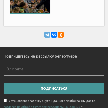
Подпишитесь на рассылку репертуара
ПОДПИСАТЬСЯ
Устанавливая галочку внутри данного чекбокса, Вы даете
согласие на обработку своих персональных данных
*