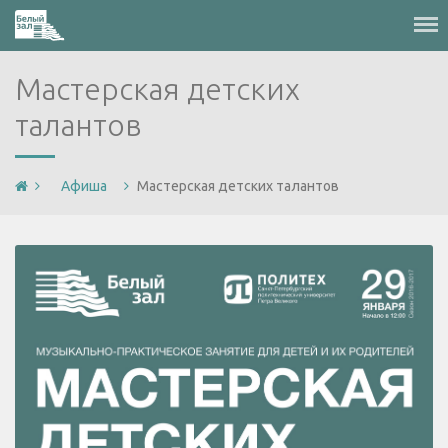
Меню
Мастерская детских
талантов
Афиша
Мастерская детских талантов