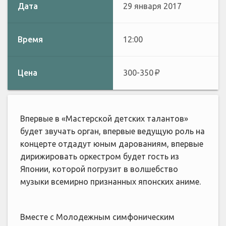
Дата
29 января 2017
Время
12:00
Цена
300-350
Впервые в «Мастерской детских талантов»
будет звучать орган, впервые ведущую роль на
концерте отдадут юным дарованиям, впервые
дирижировать оркестром будет гость из
Японии, которой погрузит в волшебство
музыки всемирно признанных японских аниме.
Вместе с Молодежным симфоническим