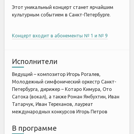
Этот уникальный концерт станет ярчайшим
культурным событием в Санкт-Петербурге.
Концерт входит в абонементы № 1 и № 9
Исполнители
Ведущий – композитор Игорь Рогалев,
Молодежный симфонический оркестр Санкт-
Петербурга, дирижер – Котаро Кимура, Ото
Сатока (вокал), а также Роман Ямбухтин, Иван
Татарчук, Иван Тереханов, лауреат
международных конкурсов Игорь Петров
В программе