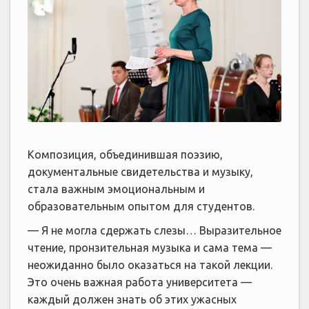
Композиция, объединившая поэзию,
документальные свидетельства и музыку,
стала важным эмоциональным и
образовательным опытом для студентов.
— Я не могла сдержать слезы… Выразительное
чтение, пронзительная музыка и сама тема —
неожиданно было оказаться на такой лекции.
Это очень важная работа университета —
каждый должен знать об этих ужасных