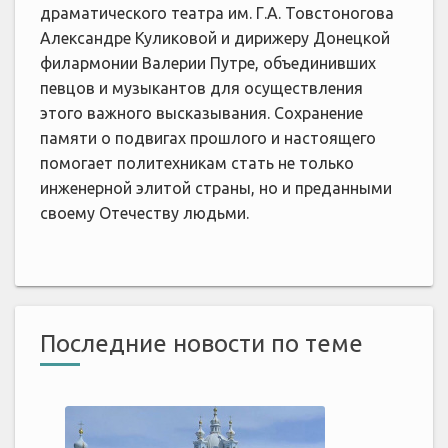
драматического театра им. Г.А. Товстоногова
Александре Куликовой и дирижеру Донецкой
филармонии Валерии Путре, объединивших
певцов и музыкантов для осуществления
этого важного высказывания. Сохранение
памяти о подвигах прошлого и настоящего
помогает политехникам стать не только
инженерной элитой страны, но и преданными
своему Отечеству людьми.
Последние новости по теме