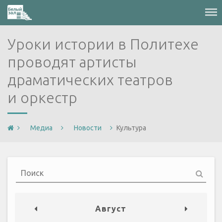
Меню
Уроки истории в Политехе
проводят артисты
драматических театров
и оркестр
Медиа
Новости
Культура
Август