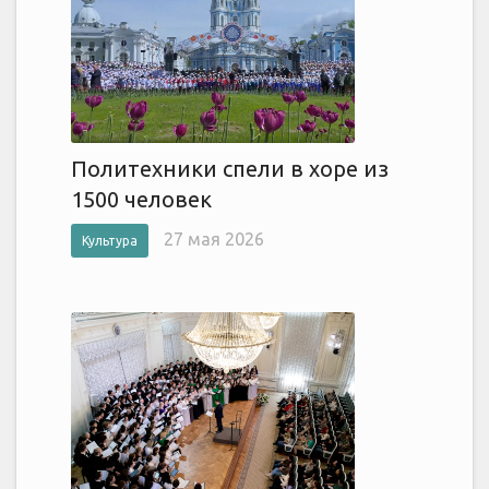
Политехники спели в хоре из
1500 человек
27 мая 2026
Культура