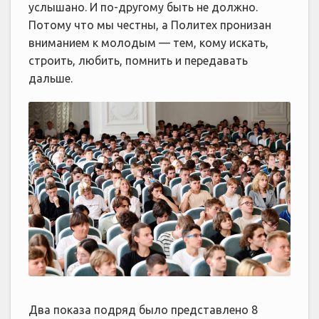
услышано. И по-другому быть не должно.
Потому что мы честны, а Политех пронизан
вниманием к молодым — тем, кому искать,
строить, любить, помнить и передавать
дальше.
Два показа подряд было представлено 8