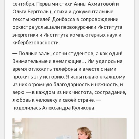
сентября. Первыми стихи Анны Ахматовой и
Ольги Берггольц, стихи и документальные
тексты жителей Донбасса в сопровождении
оркестра услышали первокурсники Института
энергетики и Института компьютерных наук и
кибербезопасности.
— Полные залы, сотни студентов, а как один!
Внимательные и внемлющие… Им удалось на
время отложить телефоны и вместе с нами
прожить эту историю. Я испытываю к каждому
из них огромную благодарность и нежность, и
верю — в каждом из них чистота, сострадание,
любовь к человеку и своей стране, —
поделилась Александра Куликова.