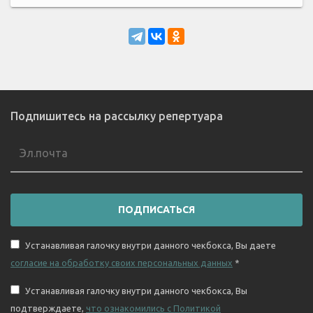
Подпишитесь на рассылку репертуара
ПОДПИСАТЬСЯ
Устанавливая галочку внутри данного чекбокса, Вы даете
согласие на обработку своих персональных данных
*
Устанавливая галочку внутри данного чекбокса, Вы
подтверждаете,
что ознакомились с Политикой