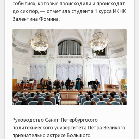
событиях, которые происходили и происходят
до сих пор, — отметила студента 1 курса ИКНК
Валентина Фомина.
Руководство Санкт-Петербургского
политехниеского университета Петра Великого
признательно актрисе Большого