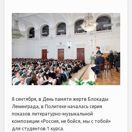
8 сентября, в День памяти жертв Блокады
Ленинграда, в Политехе началась серия
показов литературно-музыкальной
композиции «Россия, не бойся, мы с тобой»
для студентов 1 курса.