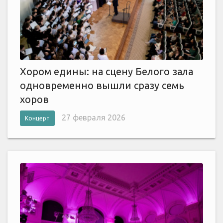
Хором едины: на сцену Белого зала
одновременно вышли сразу семь
хоров
27 февраля 2026
Концерт