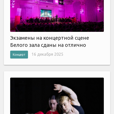
Экзамены на концертной сцене
Белого зала сданы на отлично
16 декабря 2025
Концерт