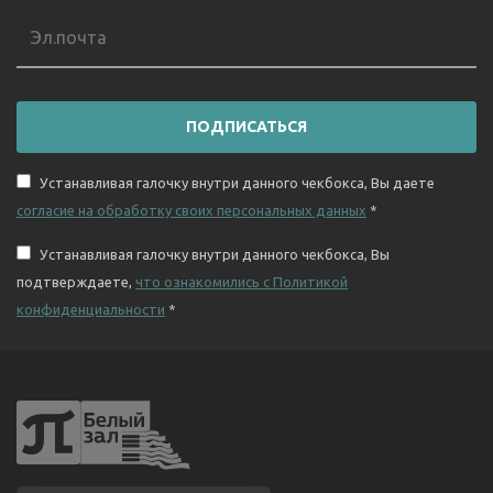
ПОДПИСАТЬСЯ
Устанавливая галочку внутри данного чекбокса, Вы даете
согласие на обработку своих персональных данных
*
Устанавливая галочку внутри данного чекбокса, Вы
подтверждаете,
что ознакомились с Политикой
конфиденциальности
*