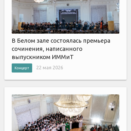
В Белом зале состоялась премьера
сочинения, написанного
выпускником ИММиТ
22 мая 2026
Концерт