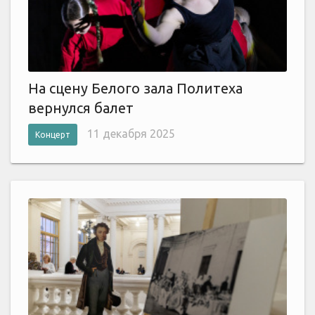
На сцену Белого зала Политеха
вернулся балет
11 декабря 2025
Концерт