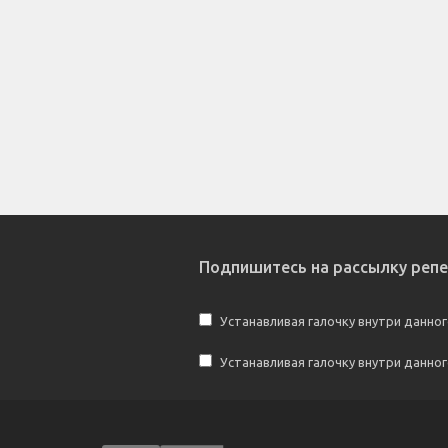
Подпишитесь на рассылку реп
Устанавливая галочку внутри данног
Устанавливая галочку внутри данно