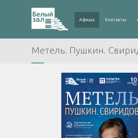
Афиша
Контакты
Метель. Пушкин. Свири