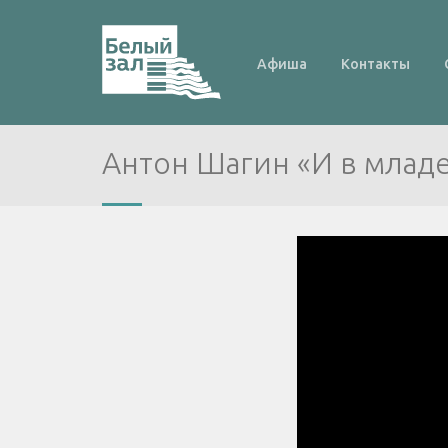
Афиша
Контакты
Антон Шагин «И в младе