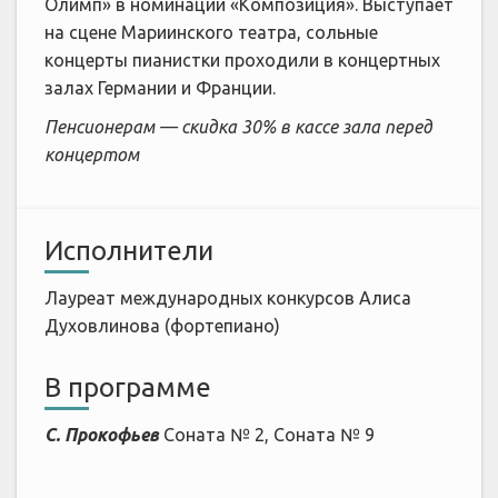
Олимп» в номинации «Композиция». Выступает
на сцене Мариинского театра, сольные
концерты пианистки проходили в концертных
залах Германии и Франции.
Пенсионерам — скидка 30% в кассе зала перед
концертом
Исполнители
Лауреат международных конкурсов Алиса
Духовлинова (фортепиано)
В программе
С. Прокофьев
Соната № 2, Соната № 9