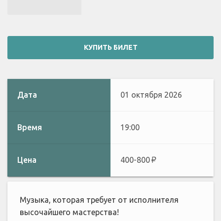
КУПИТЬ БИЛЕТ
Дата
01 октября 2026
Время
19:00
Цена
400-800
Музыка, которая требует от исполнителя
высочайшего мастерства!