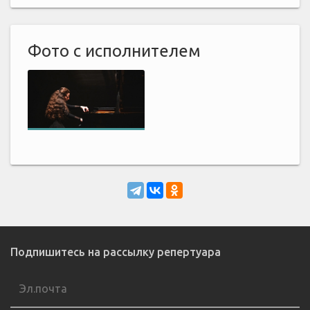
Фото с исполнителем
Подпишитесь на рассылку репертуара