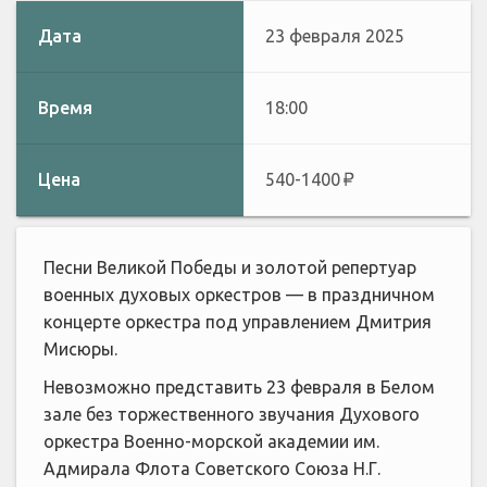
Дата
23 февраля 2025
Время
18:00
Цена
540-1400
Песни Великой Победы и золотой репертуар
военных духовых оркестров — в праздничном
концерте оркестра под управлением Дмитрия
Мисюры.
Невозможно представить 23 февраля в Белом
зале без торжественного звучания Духового
оркестра Военно-морской академии им.
Адмирала Флота Советского Союза Н.Г.