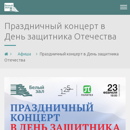
Меню
Праздничный концерт в
День защитника Отечества
Афиша
Праздничный концерт в День защитника
Отечества