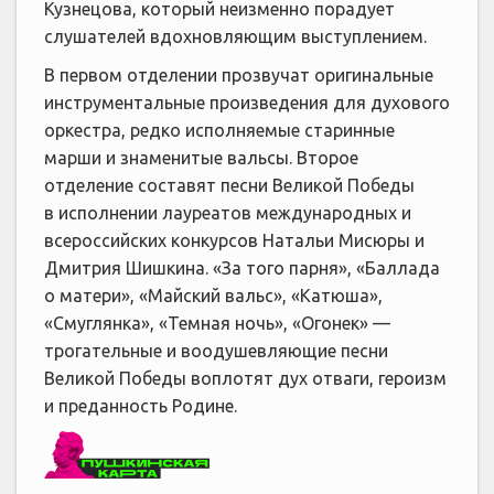
Кузнецова, который неизменно порадует
слушателей вдохновляющим выступлением.
В первом отделении прозвучат оригинальные
инструментальные произведения для духового
оркестра, редко исполняемые старинные
марши и знаменитые вальсы. Второе
отделение составят песни Великой Победы
в исполнении лауреатов международных и
всероссийских конкурсов Натальи Мисюры и
Дмитрия Шишкина. «За того парня», «Баллада
о матери», «Майский вальс», «Катюша»,
«Смуглянка», «Темная ночь», «Огонек» —
трогательные и воодушевляющие песни
Великой Победы воплотят дух отваги, героизм
и преданность Родине.