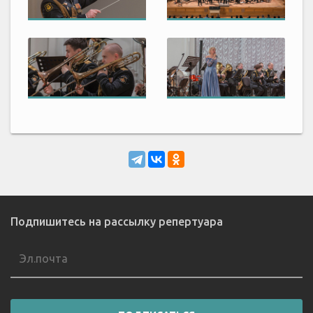
Подпишитесь на рассылку репертуара