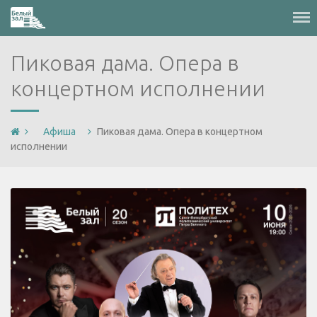
Меню
Пиковая дама. Опера в
концертном исполнении
Афиша
Пиковая дама. Опера в концертном
исполнении