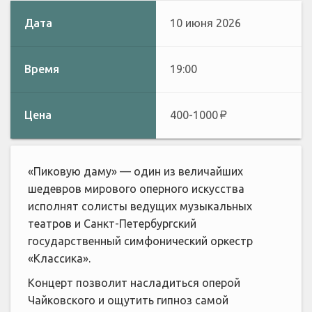
Дата
10 июня 2026
Время
19:00
Цена
400-1000
«Пиковую даму» — один из величайших
шедевров мирового оперного искусства
исполнят солисты ведущих музыкальных
театров и Санкт-Петербургский
государственный симфонический оркестр
«Классика».
Концерт позволит насладиться оперой
Чайковского и ощутить гипноз самой