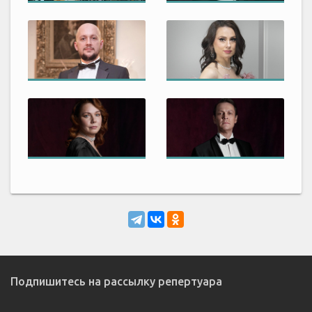
Подпишитесь на рассылку репертуара