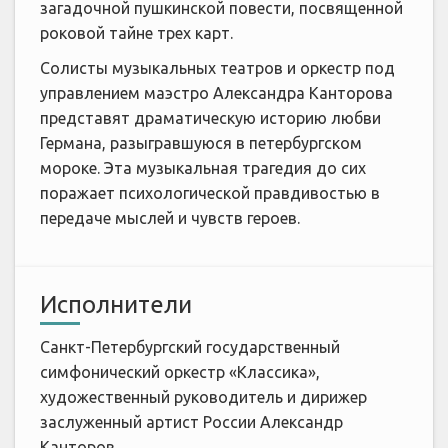
загадочной пушкинской повести, посвященной
роковой тайне трех карт.
Солисты музыкальных театров и оркестр под
управлением маэстро Александра Канторова
представят драматическую историю любви
Германа, разыгравшуюся в петербургском
мороке. Эта музыкальная трагедия до сих
поражает психологической правдивостью в
передаче мыслей и чувств героев.
Исполнители
Санкт-Петербургский государственный
симфонический оркестр «Классика»,
художественный руководитель и дирижер
заслуженный артист России Александр
Канторов