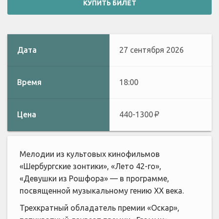
КУПИТЬ БИЛЕТ
Дата
27 сентября 2026
Время
18:00
Цена
440-1300
Мелодии из культовых кинофильмов
«Шербургские зонтики», «Лето 42-го»,
«Девушки из Рошфора» — в программе,
посвященной музыкальному гению XX века.
Трехкратный обладатель премии «Оскар»,