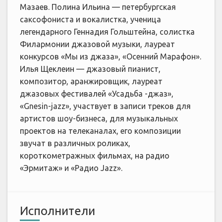
Мазаев. Полина Ильина — петербургская
саксофониста и вокалистка, ученица
легендарного Геннадия Гольштейна, солистка
Филармонии джазовой музыки, лауреат
конкурсов «Мы из джаза», «Осенний Марафон».
Илья Щеклеин — джазовый пианист,
композитор, аранжировщик, лауреат
джазовых фестивалей «Усадьба -джаз»,
«Gnesin-jazz», участвует в записи треков для
артистов шоу-бизнеса, для музыкальных
проектов на телеканалах, его композиции
звучат в различных роликах,
короткометражных фильмах, на радио
«Эрмитаж» и «Радио Jazz».
Исполнители