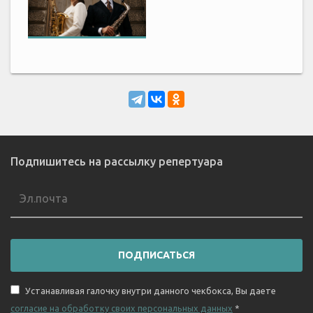
Подпишитесь на рассылку репертуара
ПОДПИСАТЬСЯ
Устанавливая галочку внутри данного чекбокса, Вы даете
согласие на обработку своих персональных данных
*