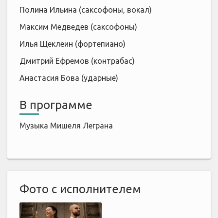
Полина Ильина (саксофоны, вокал)
Максим Медведев (саксофоны)
Илья Щеклеин (фортепиано)
Дмитрий Ефремов (контрабас)
Анастасия Бова (ударные)
В программе
Музыка Мишеля Леграна
Фото с исполнителем