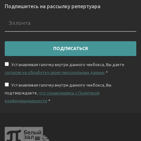
Подпишитесь на рассылку репертуара
ПОДПИСАТЬСЯ
Устанавливая галочку внутри данного чекбокса, Вы даете
согласие на обработку своих персональных данных
*
Устанавливая галочку внутри данного чекбокса, Вы
подтверждаете,
что ознакомились с Политикой
конфиденциальности
*