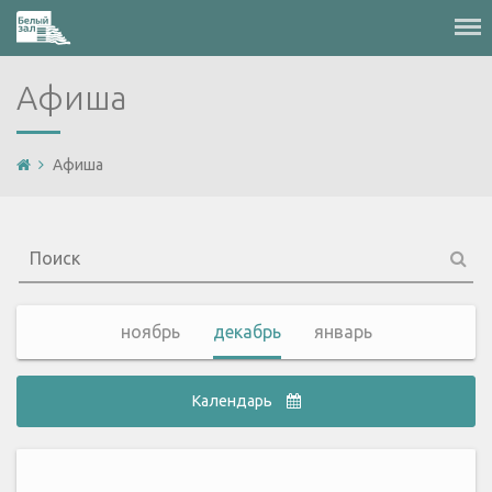
Меню
Афиша
Афиша
ноябрь
декабрь
январь
Календарь